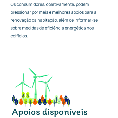
Os consumidores, coletivamente, podem
pressionar por mais e melhores apoios para a
renovação da habitação, além de informar-se
sobre medidas de eficiência energética nos
edifícios.
Apoios disponíveis