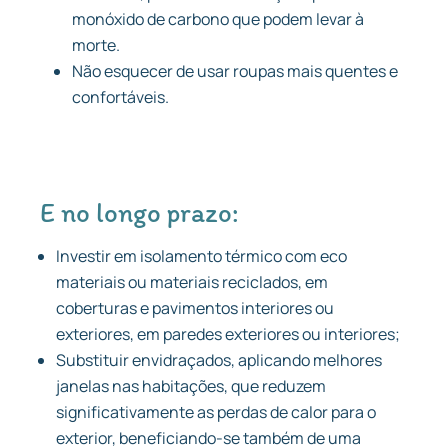
monóxido de carbono que podem levar à
morte.
Não esquecer de usar roupas mais quentes e
confortáveis.
E no longo prazo:
Investir em isolamento térmico com eco
materiais ou materiais reciclados, em
coberturas e pavimentos interiores ou
exteriores, em paredes exteriores ou interiores;
Substituir envidraçados, aplicando melhores
janelas nas habitações, que reduzem
significativamente as perdas de calor para o
exterior, beneficiando-se também de uma