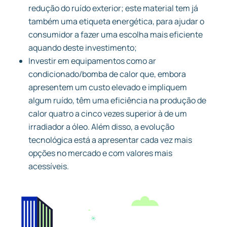
redução do ruído exterior; este material tem já
também uma etiqueta energética, para ajudar o
consumidor a fazer uma escolha mais eficiente
aquando deste investimento;
Investir em equipamentos como ar
condicionado/bomba de calor que, embora
apresentem um custo elevado e impliquem
algum ruído, têm uma eficiência na produção de
calor quatro a cinco vezes superior à de um
irradiador a óleo. Além disso, a evolução
tecnológica está a apresentar cada vez mais
opções no mercado e com valores mais
acessíveis.