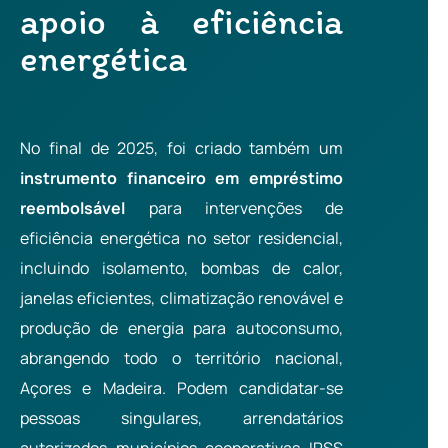
apoio à eficiência
energética
No final de 2025, foi criado também um
instrumento financeiro em empréstimo
reembolsável
para intervenções de
eficiência energética no setor residencial,
incluindo isolamento, bombas de calor,
janelas eficientes, climatização renovável e
produção de energia para autoconsumo,
abrangendo todo o território nacional,
Açores e Madeira. Podem candidatar-se
pessoas singulares, arrendatários