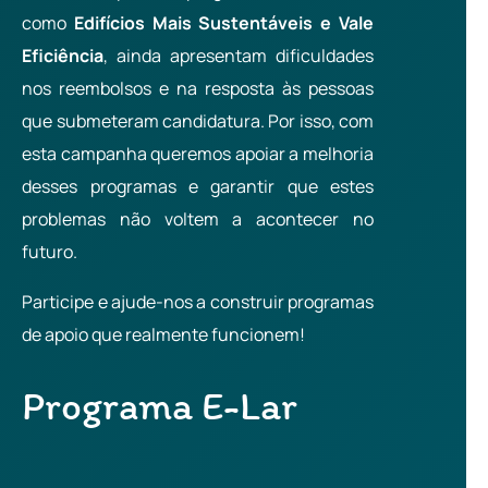
como
Edifícios Mais Sustentáveis e Vale
Eficiência
, ainda apresentam dificuldades
nos reembolsos e na resposta às pessoas
que submeteram candidatura. Por isso, com
esta campanha queremos apoiar a melhoria
desses programas e garantir que estes
problemas não voltem a acontecer no
futuro.
Participe e ajude-nos a construir programas
de apoio que realmente funcionem!
Programa E-Lar