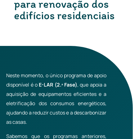
para renovação dos
edifícios residenciais
Neste momento, o único programa de apoio
disponível é o
E-LAR (2.ª Fase)
, que apoia a
aquisição de equipamentos eficientes e a
eletrificação dos consumos energéticos,
ajudando a reduzir custos e a descarbonizar
as casas.
Sabemos que os programas anteriores,