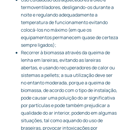
termoventiladores, desligando-os durante a
noite e regulando adequadamente a
temperatura de funcionamento evitando
colocá-los no máximo (em que os
equipamentos permanecem quase de certeza
sempre ligados);
Recorrer à biomassa através da queima de
lenha em lareiras, evitando as lareiras
abertas, e usando recuperadores de calor ou
sistemas a pellets; a sua utilização deve ser
no entanto moderada, porque a queima de
biomassa, de acordo com o tipo de instalação,
pode causar uma poluição do ar significativa
por partículas e pode também prejudicar a
qualidade do ar interior, podendo em algumas
situações, tal como aquando do uso de
braseiras, provocar intoxicações por