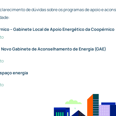
clarecimento de dúvidas sobre os programas de apoio e acon
idade:
nico – Gabinete Local de Apoio Energético da Coopérnico
to
 Novo Gabinete de Aconselhamento de Energia (GAE)
to
spaço energia
to