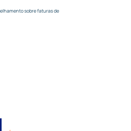
selhamento sobre faturas de