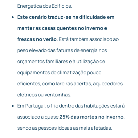
Energética dos Edifícios.
Este cenário traduz-se na dificuldade em
manter as casas quentes no inverno e
frescas no verão
. Está também associado ao
peso elevado das faturas de energia nos
orçamentos familiares e à utilização de
equipamentos de climatização pouco
eficientes, como lareiras abertas, aquecedores
elétricos ou ventoinhas.
Em Portugal, o frio dentro das habitações estará
associado a quase
25% das mortes no inverno
,
sendo as pessoas idosas as mais afetadas.