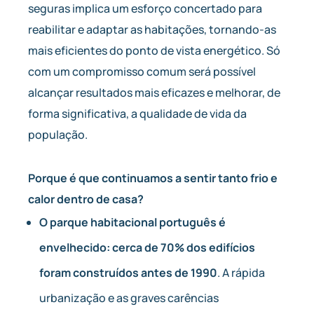
seguras implica um esforço concertado para
reabilitar e adaptar as habitações, tornando-as
mais eficientes do ponto de vista energético. Só
com um compromisso comum será possível
alcançar resultados mais eficazes e melhorar, de
forma significativa, a qualidade de vida da
população.
Porque é que continuamos a sentir tanto frio e
calor dentro de casa?
O parque habitacional português é
envelhecido: cerca de 70% dos edifícios
foram construídos antes de 1990
. A rápida
urbanização e as graves carências