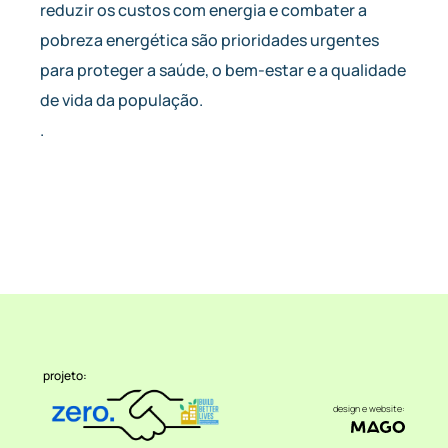
reduzir os custos com energia e combater a
pobreza energética são prioridades urgentes
para proteger a saúde, o bem-estar e a qualidade
de vida da população.
.
projeto:
design e website: