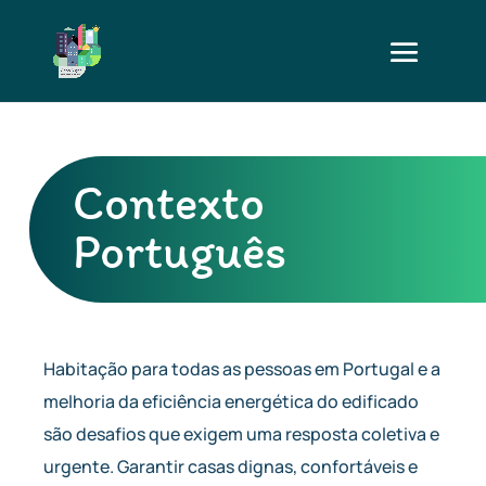
Contexto
Português
Habitação para todas as pessoas em Portugal e a
melhoria da eficiência energética do edificado
são desafios que exigem uma resposta coletiva e
urgente. Garantir casas dignas, confortáveis e