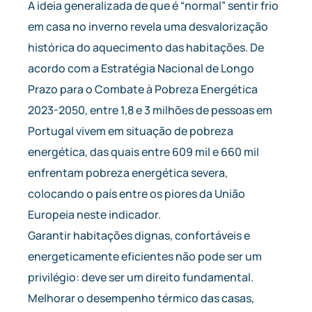
A ideia generalizada de que é “normal” sentir frio
em casa no inverno revela uma desvalorização
histórica do aquecimento das habitações. De
acordo com a Estratégia Nacional de Longo
Prazo para o Combate à Pobreza Energética
2023-2050, entre 1,8 e 3 milhões de pessoas em
Portugal vivem em situação de pobreza
energética, das quais entre 609 mil e 660 mil
enfrentam pobreza energética severa,
colocando o país entre os piores da União
Europeia neste indicador.
Garantir habitações dignas, confortáveis e
energeticamente eficientes não pode ser um
privilégio: deve ser um direito fundamental.
Melhorar o desempenho térmico das casas,