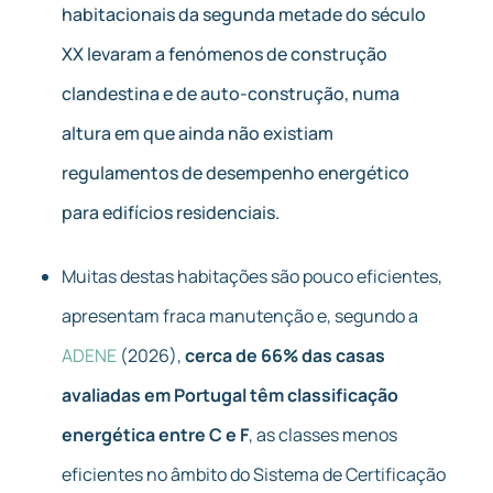
habitacionais da segunda metade do século
XX levaram a fenómenos de construção
clandestina e de auto-construção, numa
altura em que ainda não existiam
regulamentos de desempenho energético
para edifícios residenciais.
Muitas destas habitações são pouco eficientes,
apresentam fraca manutenção e, segundo a
ADENE
(2026),
cerca de 66% das casas
avaliadas em Portugal têm classificação
energética entre C e F
, as classes menos
eficientes no âmbito do Sistema de Certificação